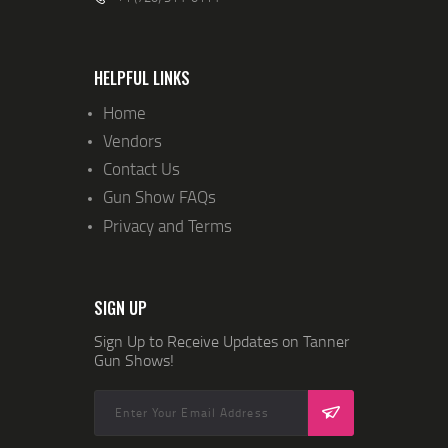
HELPFUL LINKS
Home
Vendors
Contact Us
Gun Show FAQs
Privacy and Terms
SIGN UP
Sign Up to Receive Updates on Tanner
Gun Shows!