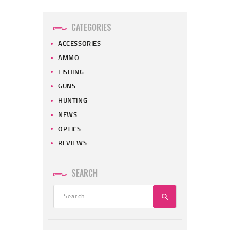
CATEGORIES
ACCESSORIES
AMMO
FISHING
GUNS
HUNTING
NEWS
OPTICS
REVIEWS
SEARCH
Search
for: