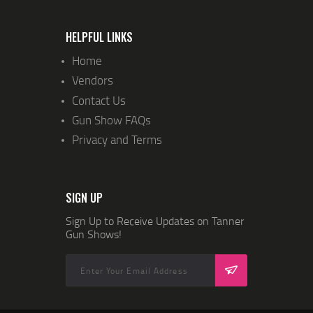
HELPFUL LINKS
Home
Vendors
Contact Us
Gun Show FAQs
Privacy and Terms
SIGN UP
Sign Up to Receive Updates on Tanner
Gun Shows!